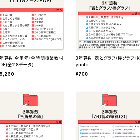
3年算数 全単元・全時間授業教材
3年算数「表とグラフ/棒グラフ」K
DF(全118データ)
ynote
8,260
¥700