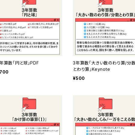
3年算数「円と球」PDF
3年算数「大きい数のわり算/分
とわり算」Keynote
700
¥500