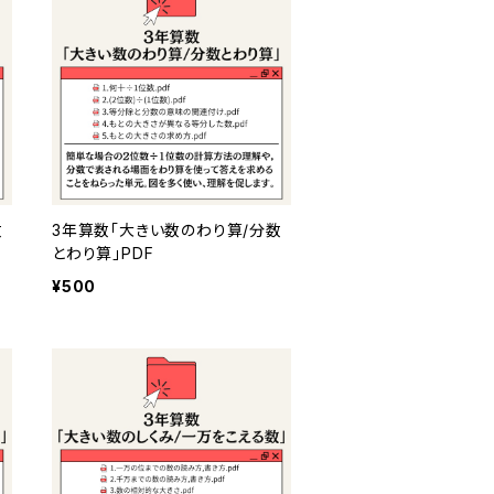
数
3年算数「大きい数のわり算/分数
とわり算」PDF
¥500