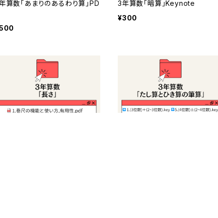
3年算数「あまりのあるわり算」PD
3年算数「暗算」Keynote
¥300
500
3年算数「長さ」PDF
3年算数「たし算とひき算の筆算」
eynote
300
¥700