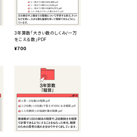
3年算数「大きい数のしくみ/一万
をこえる数」PDF
¥700