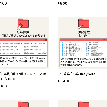
400
¥800
3年算数「重さ/重さのたんいとは
3年算数「小数」Keynote
かり方」PDF
¥1,400
800