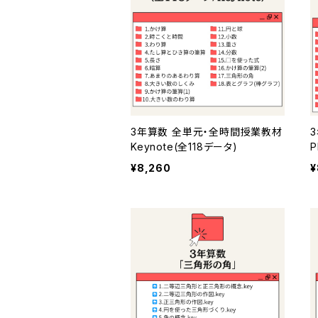
3年算数 全単元・全時間授業教材
Keynote(全118データ)
P
¥8,260
¥