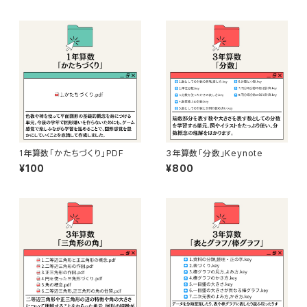
1年算数「かたちづくり」PDF
3年算数「分数」Keynote
¥100
¥800