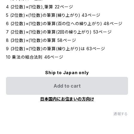
4 (2位数)×(1位数),筆算 22ページ
5 (2位数)×(1位数)の筆算(繰り上がり) 43ページ
6 (2位数)×(1位数)の筆算(百の位への繰り上がり) 48ページ
7 (2位数)×(1位数)の筆算(2回の繰り上がり) 53ページ
8 (3位数)×(1位数)の筆算 58ページ
9 (3位数)×(1位数)の筆算(繰り上がり)は 63ページ
10 乗法の結合法則 46ページ
Ship to Japan only
Add to cart
日本国内にお住まいの方向け
通報する